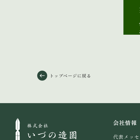
トップページに戻る
会社情報
代表メッセ