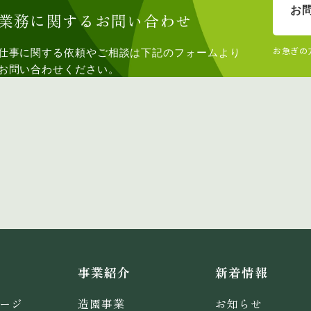
お
業務に関するお問い合わせ
お急ぎの
仕事に関する依頼やご相談は下記のフォームより
お問い合わせください。
事業紹介
新着情報
ージ
造園事業
お知らせ