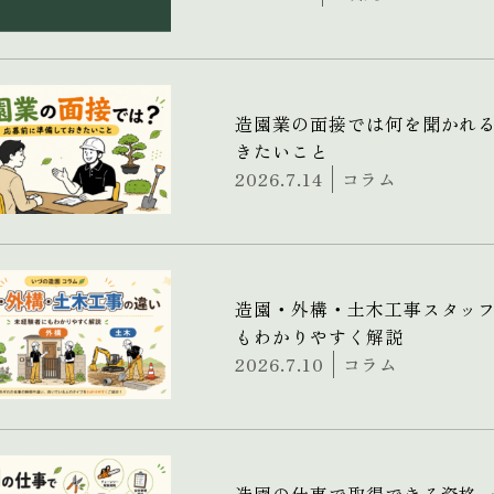
造園業の面接では何を聞かれ
きたいこと
2026.7.14
コラム
造園・外構・土木工事スタッ
もわかりやすく解説
2026.7.10
コラム