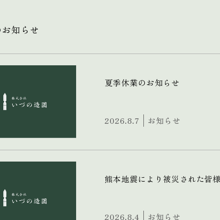
のお知らせ
夏季休業のお知らせ
2026.8.7
お知らせ
熊本地震により被災された皆
2026.8.4
お知らせ