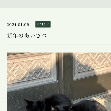
2024.01.09
お知らせ
新年のあいさつ