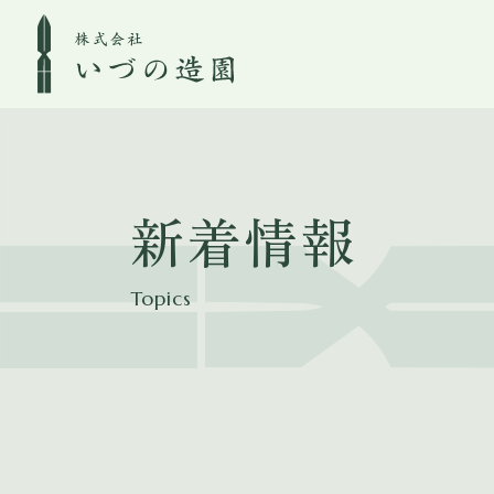
新着情報
Topics