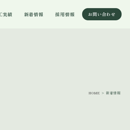
工実績
新着情報
採用情報
お問い合わせ
HOME
> 新着情報