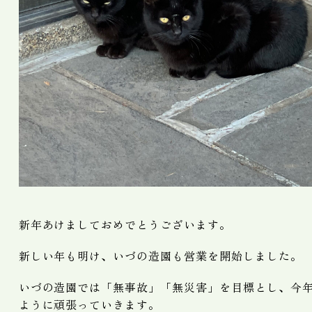
新年あけましておめでとうございます。
新しい年も明け、いづの造園も営業を開始しました。
いづの造園では「無事故」「無災害」を目標とし、今
ように頑張っていきます。