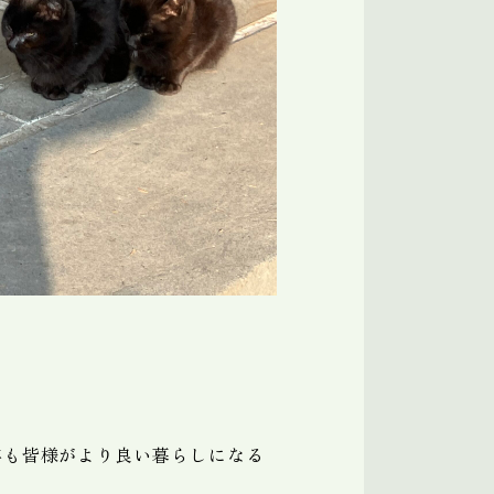
年も皆様がより良い暮らしになる