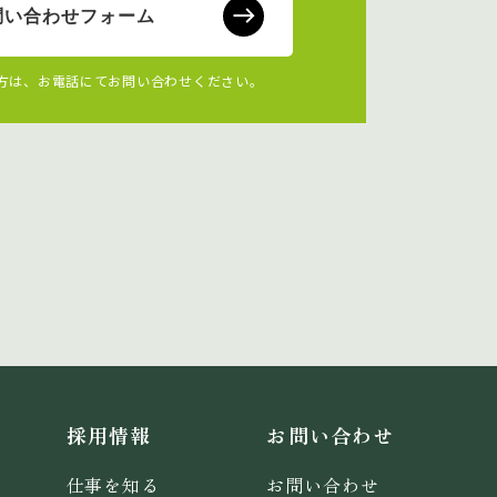
問い合わせフォーム
方は、お電話にてお問い合わせください。
採用情報
お問い合わせ
仕事を知る
お問い合わせ