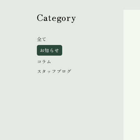
Category
全て
お知らせ
コラム
スタッフブログ