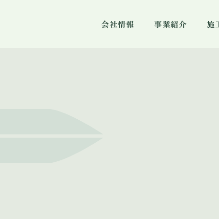
会社情報
事業紹介
施