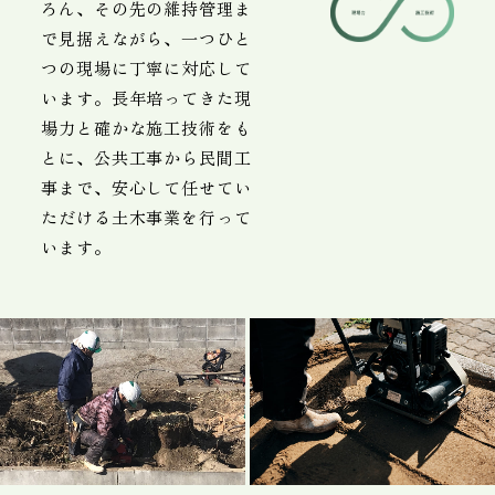
ろん、その先の維持管理ま
で見据えながら、一つひと
つの現場に丁寧に対応して
います。長年培ってきた現
場力と確かな施工技術をも
とに、公共工事から民間工
事まで、安心して任せてい
ただける土木事業を行って
います。