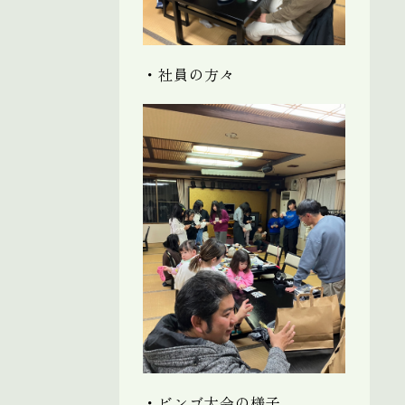
・社員の方々
・ビンゴ大会の様子