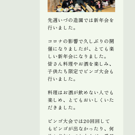
先週いづの造園では新年会を
行いました。
コロナの影響で久しぶりの開
催になりましたが、とても楽
しい新年会になりました。
皆さん料理やお酒を楽しみ、
子供たち限定でビンゴ大会も
行いました。
料理はお酒が飲めない人でも
楽しめ、とてもおいしくいた
だきました。
ビンゴ大会では20回回して
もビンゴが出なかったり、何