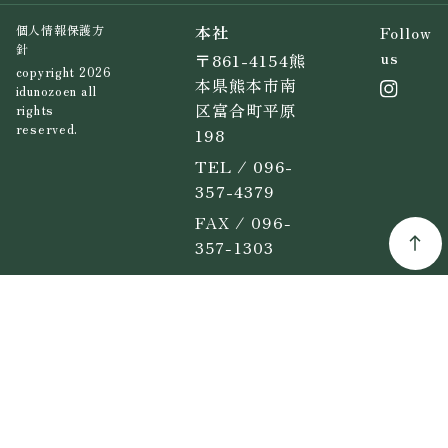
本社
Follow
個人情報保護方
針
us
〒861-4154熊
copyright 2026
本県熊本市南
idunozoen all
区富合町平原
rights
reserved.
198
TEL / 096-
357-4379
FAX / 096-
357-1303