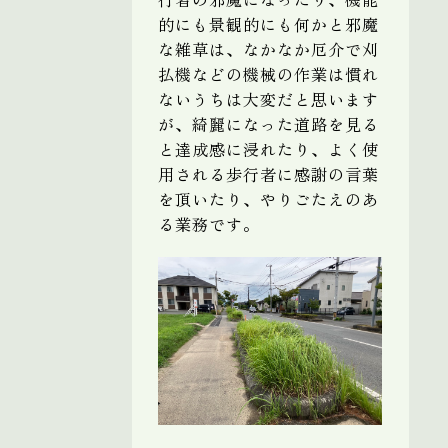
的にも景観的にも何かと邪魔
な雑草は、なかなか厄介で刈
払機などの機械の作業は慣れ
ないうちは大変だと思います
が、綺麗になった道路を見る
と達成感に浸れたり、よく使
用される歩行者に感謝の言葉
を頂いたり、やりごたえのあ
る業務です。