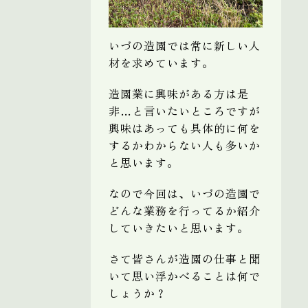
いづの造園では常に新しい人
材を求めています。
造園業に興味がある方は是
非…と言いたいところですが
興味はあっても具体的に何を
するかわからない人も多いか
と思います。
なので今回は、いづの造園で
どんな業務を行ってるか紹介
していきたいと思います。
さて皆さんが造園の仕事と聞
いて思い浮かべることは何で
しょうか？