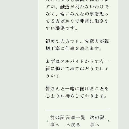
すが、融通が利かないわけで
なく、常にみんなの事を思っ
てる方ばかりで非常に働きや
すい職場です。
初めての方でも、先輩方が親
切丁寧に仕事を教えます。
まずはアルバイトからでも一
緒に働いてみてはどうでしょ
うか？
皆さんと一緒に働けることを
心よりお待ちしております。
前の記
記事一覧
次の記
事へ
へ戻る
事へ