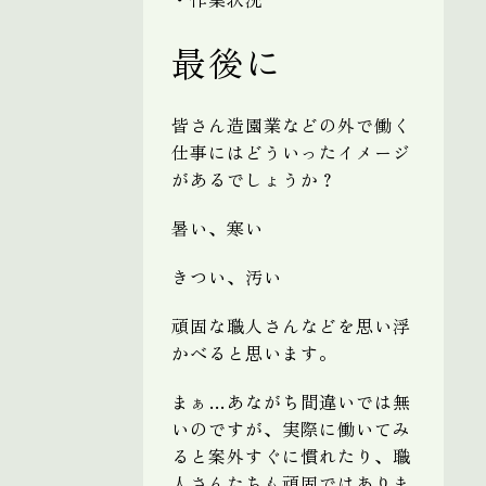
最後に
皆さん造園業などの外で働く
仕事にはどういったイメージ
があるでしょうか？
暑い、寒い
きつい、汚い
頑固な職人さんなどを思い浮
かべると思います。
まぁ…あながち間違いでは無
いのですが、実際に働いてみ
ると案外すぐに慣れたり、職
人さんたちも頑固ではありま