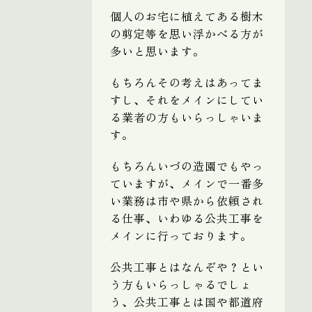
個人のお宅に植えてある樹木
の剪定等を思い浮かべる方が
多いと思います。
もちろんその考えはあってま
すし、それをメインにしてい
る業者の方もいらっしゃいま
す。
もちろんいづの造園でもやっ
ていますが、メインで一番多
い業務は市や県から依頼され
る仕事、いわゆる公共工事を
メインに行っております。
公共工事とはなんぞや？とい
う方もいらっしゃるでしょ
う、公共工事とは国や都道府