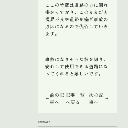
ここの竹藪は道路の方に倒れ
掛かっており、このままだと
視界不良や道路を塞ぎ事故の
原因になるので伐竹していき
ます。
事故になりそうな枝を切り、
安心して使用できる道路にな
ってくれると嬉しいです。
前の記
記事一覧
次の記
事へ
へ戻る
事へ
最新の施工事例