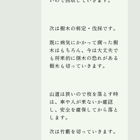
次は樹木の剪定・伐採です。
既に病気にかかって腐った樹
木はもちろん、今は大丈夫で
も将来的に倒木の恐れがある
樹木も切っていきます。
山道は狭いので枝を落とす時
は、車や人が来ないか確認
し、安全を確保してから落と
します。
次は竹藪を切っていきます。