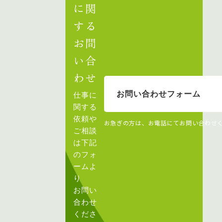
に関
する
お問
い合
わせ
お問い合わせフォーム
仕事に
関する
依頼や
お急ぎの方は、お電話にてお問い合わせ
ご相談
は下記
のフォ
ームよ
り
お問い
合わせ
くださ