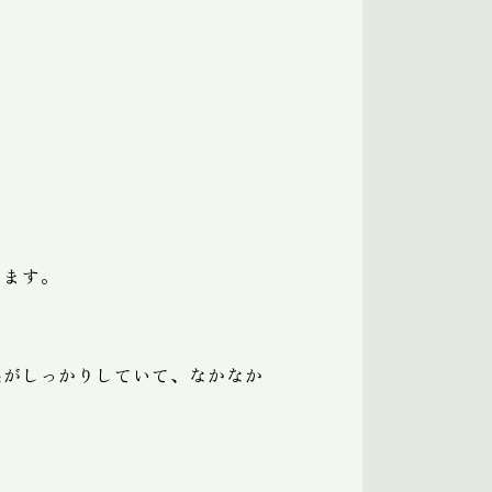
います。
根がしっかりしていて、なかなか