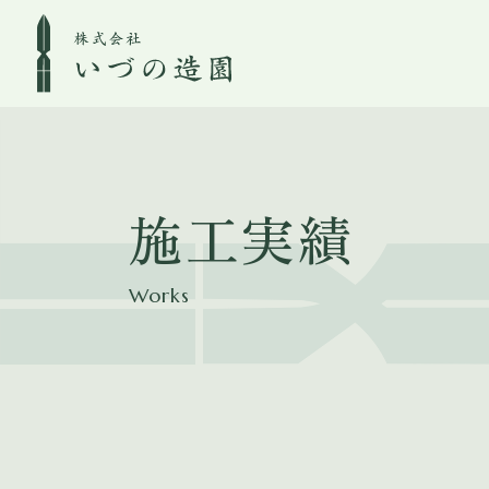
施工実績
Works