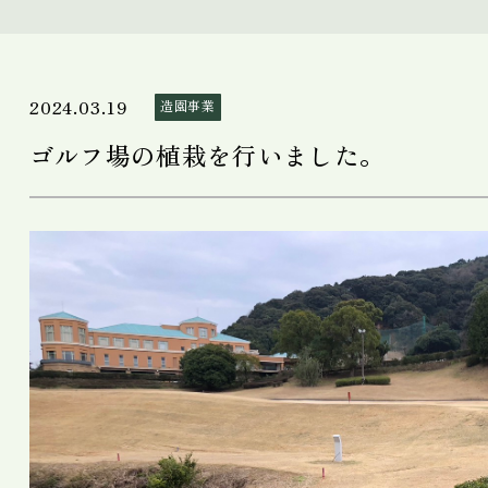
2024.03.19
造園事業
ゴルフ場の植栽を行いました。