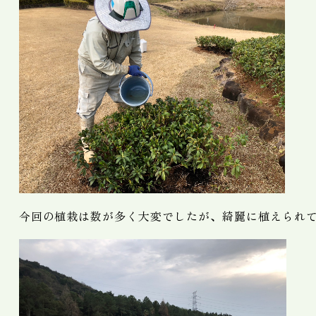
今回の植栽は数が多く大変でしたが、綺麗に植えられ