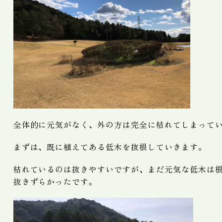
全体的に元気がなく、外の方は完全に枯れてしまって
まずは、既に植えてある低木を抜根していきます。
枯れているのは抜きやすいですが、まだ元気な低木は
抜きずらかったです。