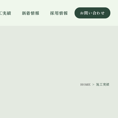
工実績
新着情報
採用情報
お問い合わせ
HOME
> 施工実績