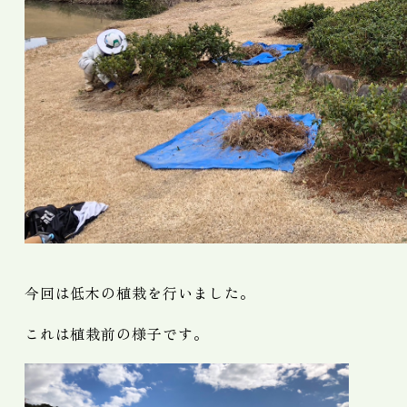
今回は低木の植栽を行いました。
これは植栽前の様子です。