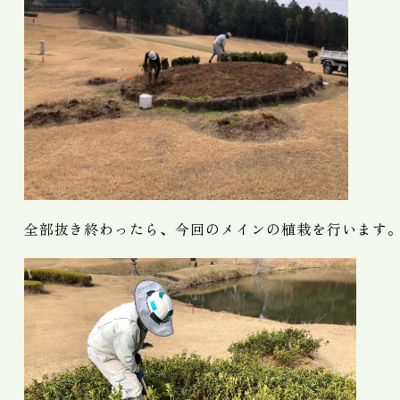
全部抜き終わったら、今回のメインの植栽を行います