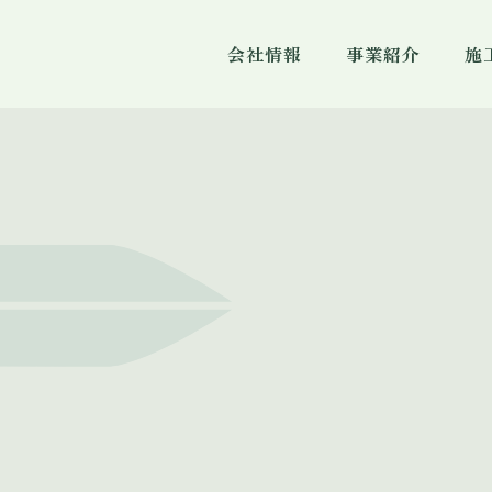
会社情報
事業紹介
施