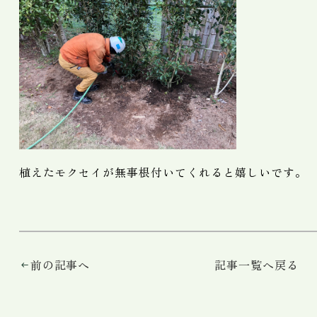
植えたモクセイが無事根付いてくれると嬉しいです。
前の記事へ
記事一覧へ戻る