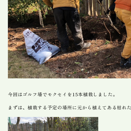
今回はゴルフ場でモクセイを15本植栽しました。
まずは、植栽する予定の場所に元から植えてある枯れ