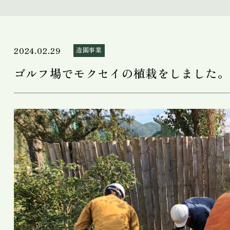
2024.02.29
造園事業
ゴルフ場でモクセイの植栽をしました。