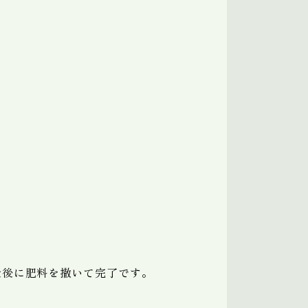
最後に肥料を撒いて完了です。