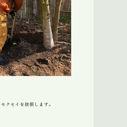
たモクセイを抜根します。