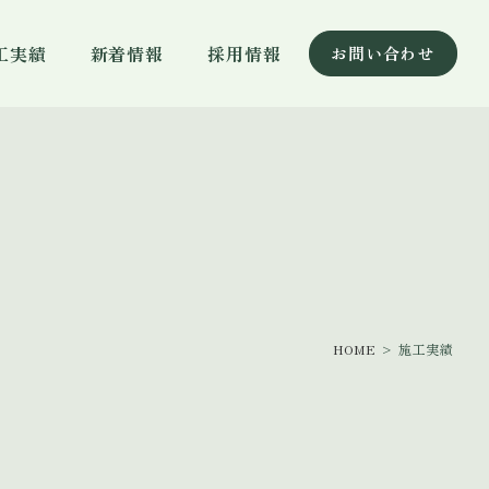
工実績
新着情報
採用情報
お問い合わせ
HOME
> 施工実績