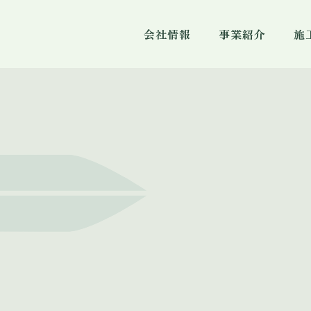
会社情報
事業紹介
施