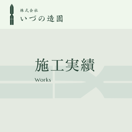
施工実績
Works