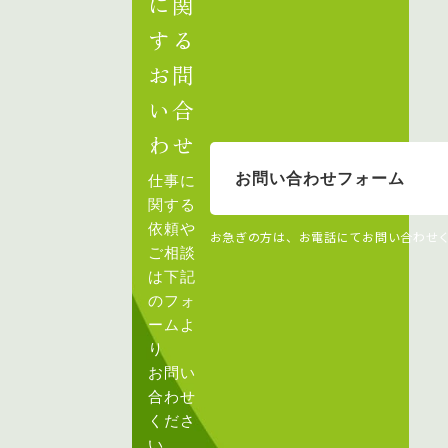
に関
する
お問
い合
わせ
お問い合わせフォーム
仕事に
関する
依頼や
お急ぎの方は、お電話にてお問い合わせ
ご相談
は下記
のフォ
ームよ
り
お問い
合わせ
くださ
い。