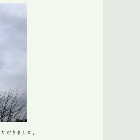
いただきました。