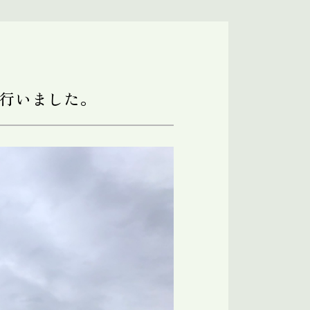
行いました。