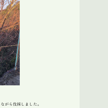
しながら伐採しました。