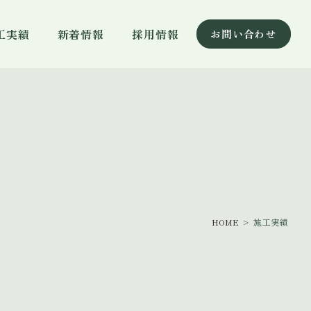
工実績
新着情報
採用情報
お問い合わせ
HOME
> 施工実績