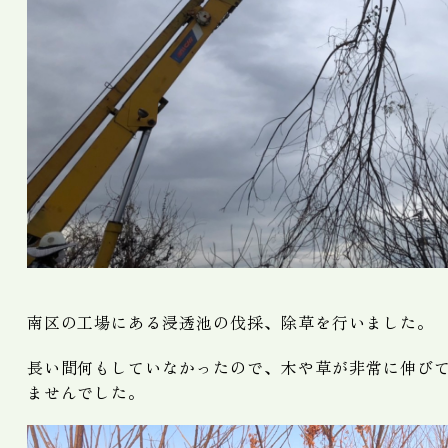
南区の工場にある浸透池の伐採、除草を行いました。
長い間何もしていなかったので、木や草が非常に伸び
ませんでした。