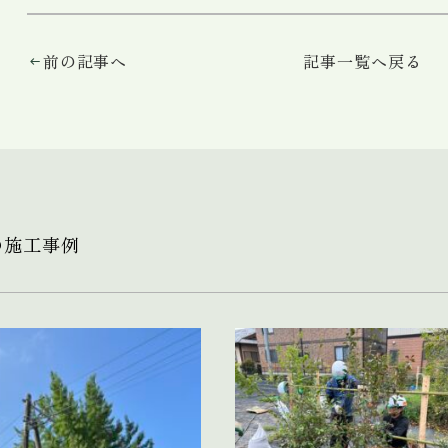
前の記事へ
記事一覧へ戻る
の施工事例