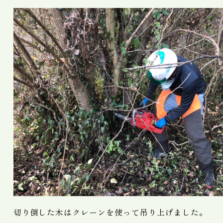
切り倒した木はクレーンを使って吊り上げました。