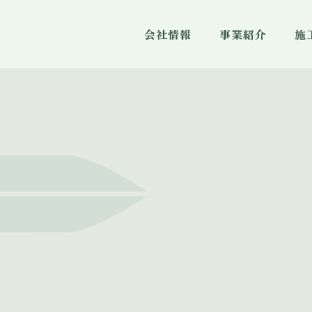
会社情報
事業紹介
施