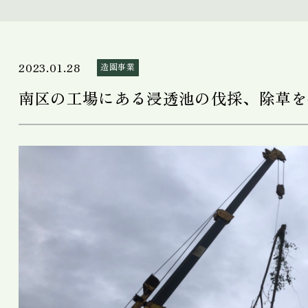
2023.01.28
造園事業
南区の工場にある浸透池の伐採、除草を