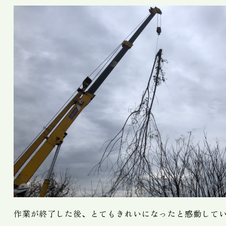
作業が終了した後、とてもきれいになったと感動して