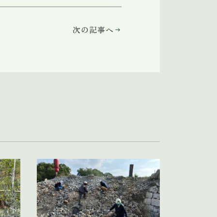
次の記事へ