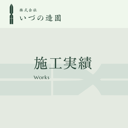
施工実績
Works