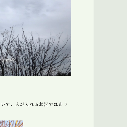
ていて、人が入れる状況ではあり