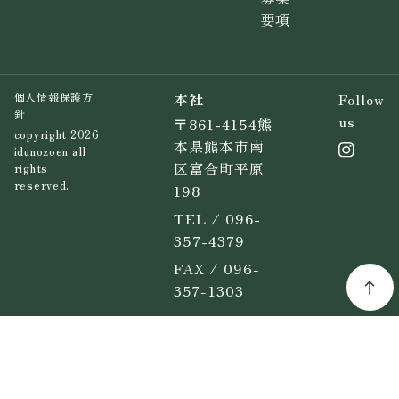
要項
本社
Follow
個人情報保護方
針
us
〒861-4154熊
copyright 2026
本県熊本市南
idunozoen all
区富合町平原
rights
reserved.
198
TEL / 096-
357-4379
FAX / 096-
357-1303