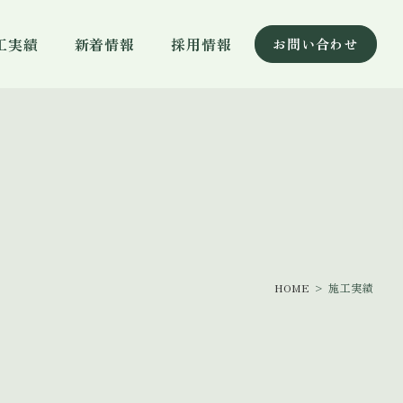
工実績
新着情報
採用情報
お問い合わせ
HOME
> 施工実績