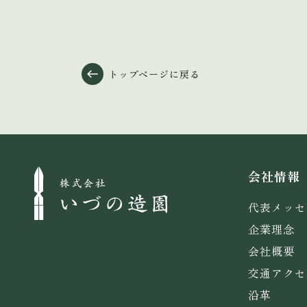
トップページに戻る
会社情報
代表メッセ
企業理念
会社概要
交通アクセ
沿革