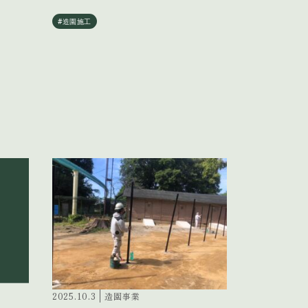
#造園施工
2025.10.3
造園事業