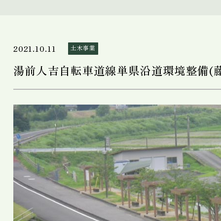
2021.10.11
土木事業
湯前人吉自転車道線単県沿道環境整備(藤