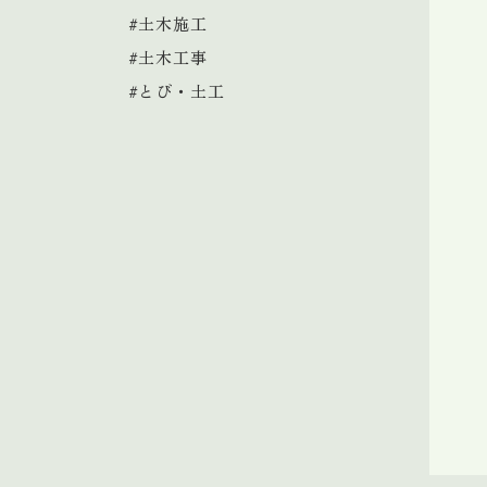
#土木施工
#土木工事
#とび・土工