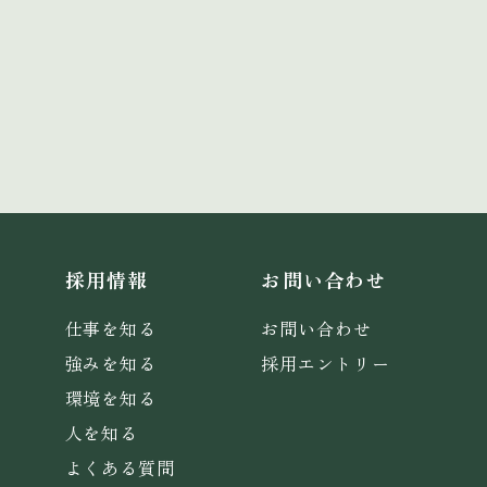
採用情報
お問い合わせ
仕事を知る
お問い合わせ
強みを知る
採用エントリー
環境を知る
人を知る
よくある質問