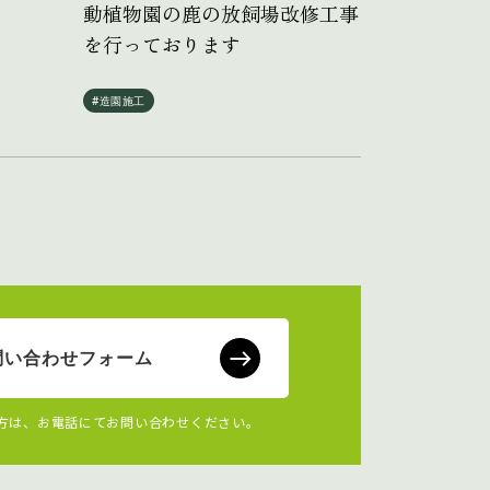
動植物園の鹿の放飼場改修工事
を行っております
#造園施工
問い合わせフォーム
方は、お電話にてお問い合わせください。