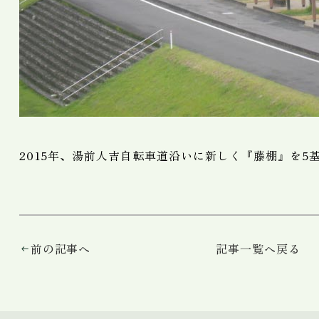
2015年、湯前人吉自転車道沿いに新しく『藤棚』を5
前の記事へ
記事一覧へ戻る