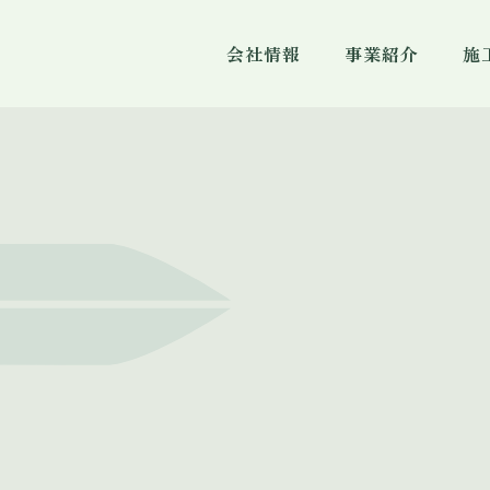
会社情報
事業紹介
施