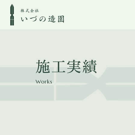
施工実績
Works