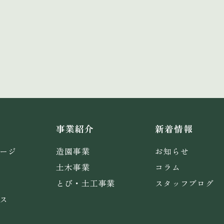
事業紹介
新着情報
ージ
造園事業
お知らせ
土木事業
コラム
とび・土工事業
スタッフブログ
ス