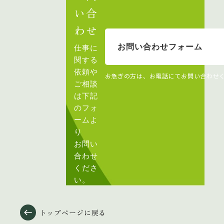
い合
わせ
お問い合わせフォーム
仕事に
関する
依頼や
お急ぎの方は、お電話にてお問い合わせ
ご相談
は下記
のフォ
ームよ
り
お問い
合わせ
くださ
い。
トップページに戻る