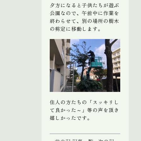
夕方になると子供たちが遊ぶ
公園なので、午前中に作業を
終わらせて、別の場所の樹木
の剪定に移動します。
住人の方たちの「スッキリし
て良かった～」等の声を頂き
嬉しかったです。