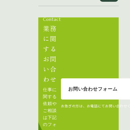
Contact
業務
に関
する
お問
い合
わせ
お問い合わせフォーム
仕事に
関する
依頼や
お急ぎの方は、お電話にてお問い合わせ
ご相談
は下記
のフォ