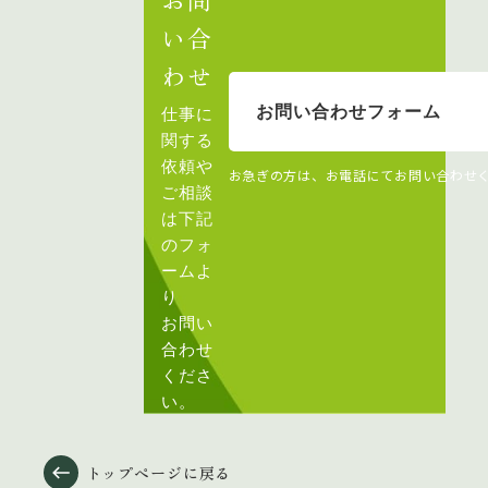
い合
わせ
お問い合わせフォーム
仕事に
関する
依頼や
お急ぎの方は、お電話にてお問い合わせ
ご相談
は下記
のフォ
ームよ
り
お問い
合わせ
くださ
い。
トップページに戻る