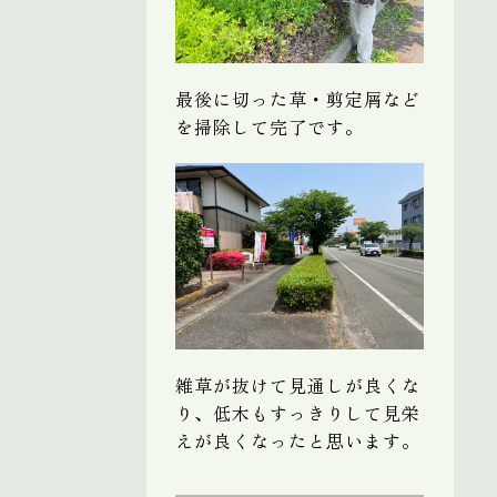
最後に切った草・剪定屑など
を掃除して完了です。
雑草が抜けて見通しが良くな
り、低木もすっきりして見栄
えが良くなったと思います。