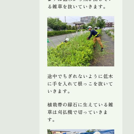
る雑草を抜いていきます。
途中でちぎれないように低木
に手を入れて根っこを抜いて
いきます。
植栽帯の縁石に生えている雑
草は刈払機で切っていきま
す。