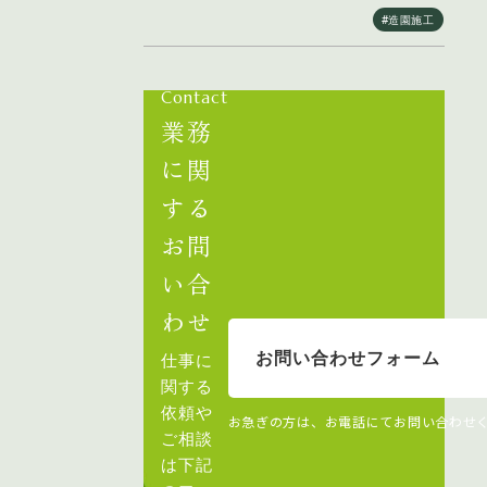
#造園施工
Contact
業務
に関
する
お問
い合
わせ
お問い合わせフォーム
仕事に
関する
依頼や
お急ぎの方は、お電話にてお問い合わせ
ご相談
は下記