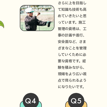
さらに上を目指し
て知識も技術も高
めていきたいと思
っています。施工
管理の資格は、工
事の計画や進行、
安全面など、さま
ざまなことを管理
していくために必
要な資格です。経
験を積みながら、
現場をより広い視
点で見られるよう
になりたいです。
Q4
Q5