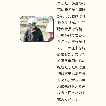
ました。造園の仕
事に最初から興味
があったわけでは
ありませんが、当
時の社長と専務に
声をかけてもらっ
たことがきっかけ
で、この仕事を始
めました。まった
く違う業界からの
転職だったので最
初は不安もありま
したが、新しい環
境に飛び込んでみ
ようと思ったのを
覚えています。