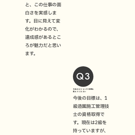
と、この仕事の面
白さを実感しま
す。目に見えて変
化がわかるので、
達成感があるとこ
ろが魅力だと思い
ます。
Q3
今後のビジョンや目標を
教えてください
今後の目標は、1
級造園施工管理技
士の資格取得で
す。現在は2級を
持っていますが、