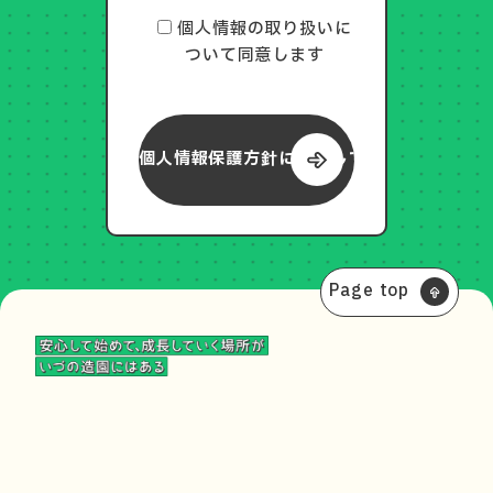
個人情報の取り扱いに
ついて同意します
Page top