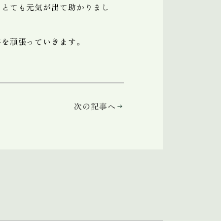
、とても元気が出て助かりまし
事を頑張っていきます。
次の記事へ