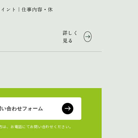
ポイント｜仕事内容・休
詳しく
見る
問い合わせフォーム
方は、お電話にてお問い合わせください。