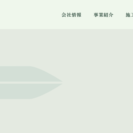
会社情報
事業紹介
施