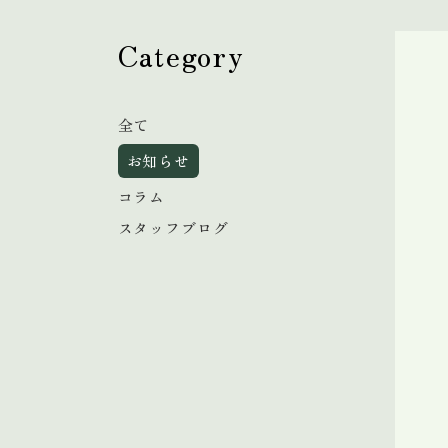
Category
全て
お知らせ
コラム
スタッフブログ