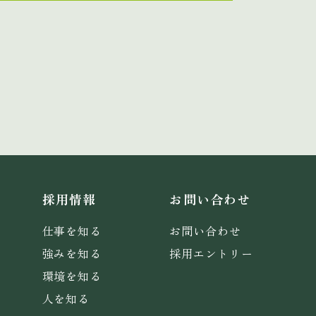
採用情報
お問い合わせ
仕事を知る
お問い合わせ
強みを知る
採用エントリー
環境を知る
人を知る