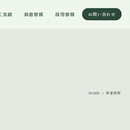
工実績
新着情報
採用情報
お問い合わせ
HOME
> 新着情報