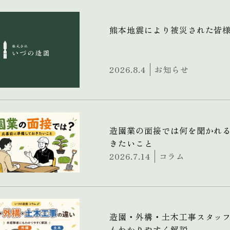
熊本地震により被災された皆
2026.8.4
お知らせ
造園業の面接では何を聞かれ
きたいこと
2026.7.14
コラム
造園・外構・土木工事スタッ
もわかりやすく解説