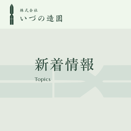
新着情報
Topics