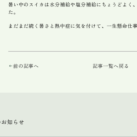
暑い中のスイカは水分補給や塩分補給にちょうどよく
た。
まだまだ続く暑さと熱中症に気を付けて、一生懸命仕
前の記事へ
記事一覧へ戻る
のお知らせ