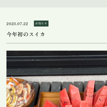
2023.07.22
お知らせ
今年初のスイカ