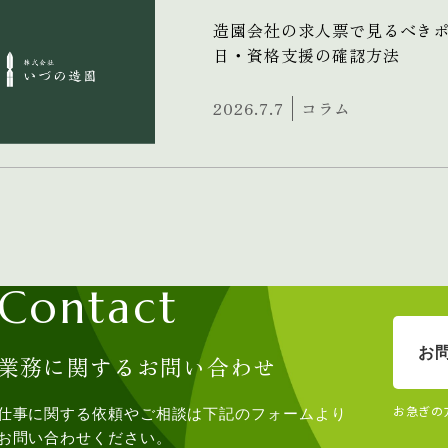
造園会社の求人票で見るべき
日・資格支援の確認方法
2026.7.7
コラム
Contact
お
業務に関するお問い合わせ
お急ぎの
仕事に関する依頼やご相談は下記のフォームより
お問い合わせください。