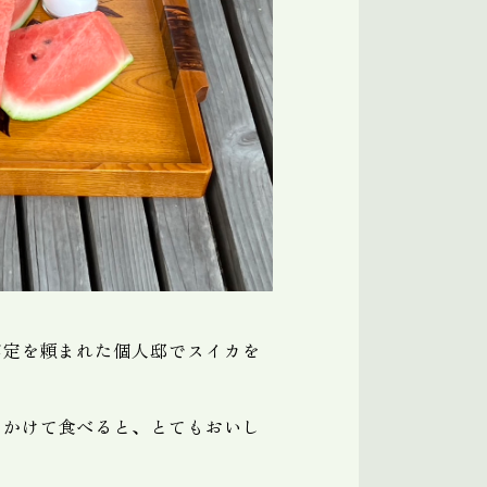
剪定を頼まれた個人邸でスイカを
をかけて食べると、とてもおいし