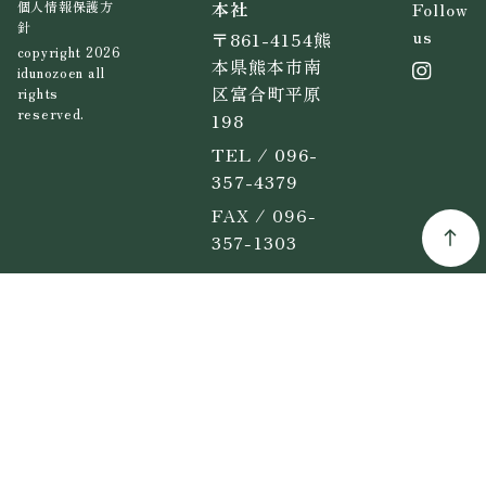
本社
Follow
個人情報保護方
針
us
〒861-4154熊
copyright 2026
本県熊本市南
idunozoen all
区富合町平原
rights
reserved.
198
TEL / 096-
357-4379
FAX / 096-
357-1303