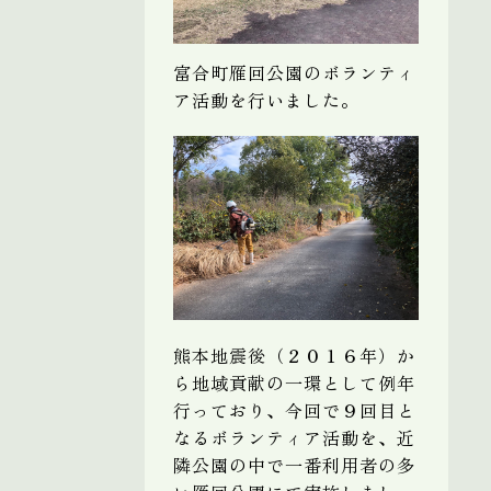
富合町雁回公園のボランティ
ア活動を行いました。
熊本地震後（２０１６年）か
ら地域貢献の一環として例年
行っており、今回で９回目と
なるボランティア活動を、近
隣公園の中で一番利用者の多