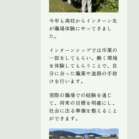
今年も高校からインターン生
が職場体験にやってきまし
た。
インターンシップでは作業の
一部をしてもらい、働く環境
を体験してもらうことで、自
分に合った職業や進路の手助
けを行います。
実際の職場での経験を通じ
て、将来の目標を明確にし、
社会に出る準備を整えること
ができます。