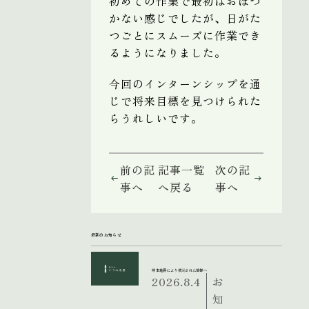
初めての作業で最初はおぼつ
かない感じでしたが、日がた
つごとにスムーズに作業でき
るようになりました。
今回のインターンシップを通
じで将来目標を見つけられた
らうれしいです。
前の記
記事一覧
次の記
事へ
へ戻る
事へ
最新のお知らせ
熊本地震により被災された皆様へ
2026.8.4
お
知