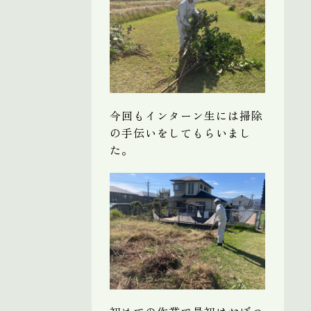
今回もインターン生には掃除
の手伝いをしてもらいまし
た。