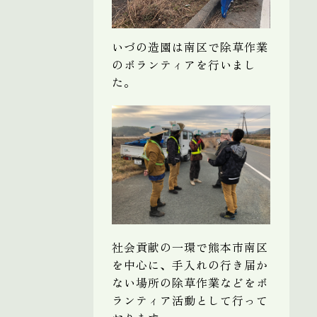
いづの造園は南区で除草作業
のボランティアを行いまし
た。
社会貢献の一環で熊本市南区
を中心に、手入れの行き届か
ない場所の除草作業などをボ
ランティア活動として行って