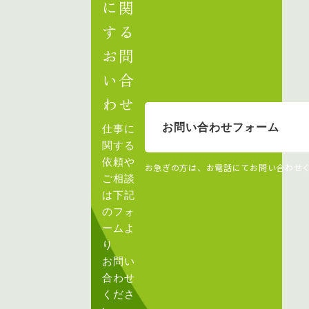
に関
する
お問
い合
わせ
お問い合わせフォーム
仕事に
関する
依頼や
お急ぎの方は、お電話にてお問い合わせ
ご相談
は下記
のフォ
ームよ
り
お問い
合わせ
くださ