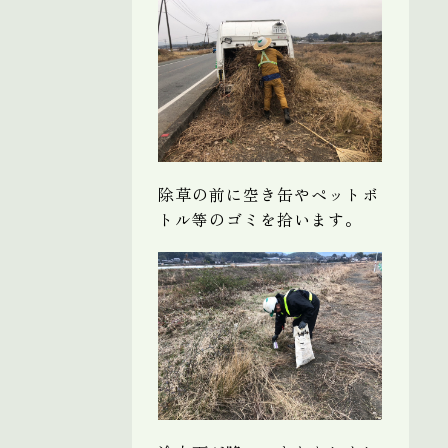
除草の前に空き缶やペットボ
トル等のゴミを拾います。