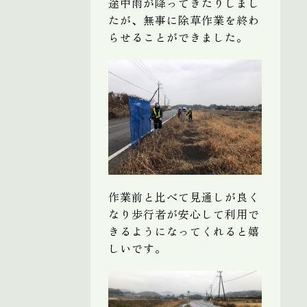
途中雨が降ってきたりしまし
たが、無事に除草作業を終わ
らせることができました。
作業前と比べて見通しが良く
なり歩行者が安心して利用で
きるようになってくれると嬉
しいです。