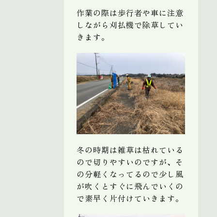
作業の際は歩行者や車に注意
しながら刈払機で除草してい
きます。
冬の時期は雑草は枯れている
ので切りやすいのですが、そ
の分軽くなってるので少し風
が吹くとすぐに飛んでいくの
で素早く片付けていきます。