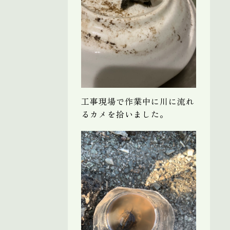
工事現場で作業中に川に流れ
るカメを拾いました。