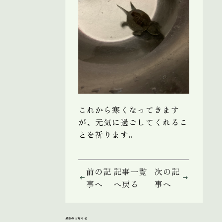
これから寒くなってきます
が、元気に過ごしてくれるこ
とを祈ります。
前の記
記事一覧
次の記
事へ
へ戻る
事へ
最新のお知らせ