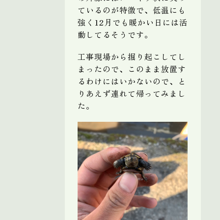
ているのが特徴で、低温にも
強く12月でも暖かい日には活
動してるそうです。
工事現場から掘り起こしてし
まったので、このまま放置す
るわけにはいかないので、と
りあえず連れて帰ってみまし
た。