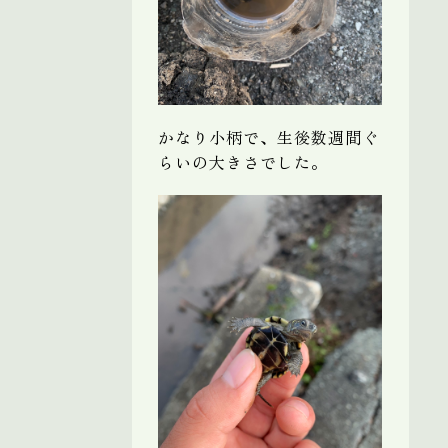
かなり小柄で、生後数週間ぐ
らいの大きさでした。