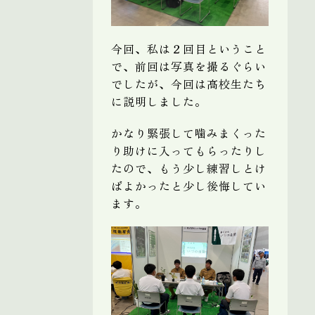
今回、私は２回目ということ
で、前回は写真を撮るぐらい
でしたが、今回は高校生たち
に説明しました。
かなり緊張して噛みまくった
り助けに入ってもらったりし
たので、もう少し練習しとけ
ばよかったと少し後悔してい
ます。