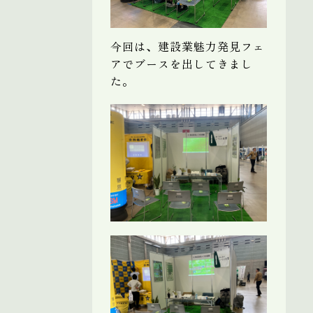
今回は、建設業魅力発見フェ
アでブースを出してきまし
た。