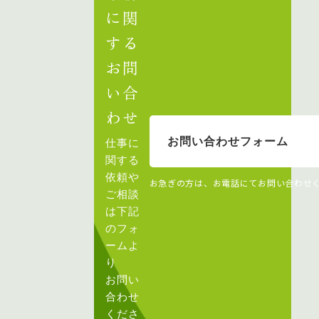
に関
する
お問
い合
わせ
お問い合わせフォーム
仕事に
関する
依頼や
お急ぎの方は、お電話にてお問い合わせ
ご相談
は下記
のフォ
ームよ
り
お問い
合わせ
くださ