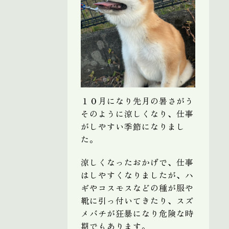
１０月になり先月の暑さがう
そのように涼しくなり、仕事
がしやすい季節になりまし
た。
涼しくなったおかげで、仕事
はしやすくなりましたが、ハ
ギやコスモスなどの種が服や
靴に引っ付いてきたり、スズ
メバチが狂暴になり危険な時
期でもあります。