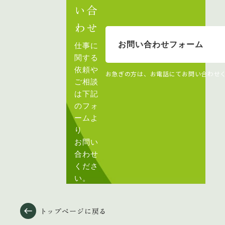
い合
わせ
お問い合わせフォーム
仕事に
関する
依頼や
お急ぎの方は、お電話にてお問い合わせ
ご相談
は下記
のフォ
ームよ
り
お問い
合わせ
くださ
い。
トップページに戻る