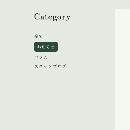
Category
全て
お知らせ
コラム
スタッフブログ