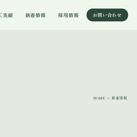
工実績
新着情報
採用情報
お問い合わせ
HOME
> 新着情報