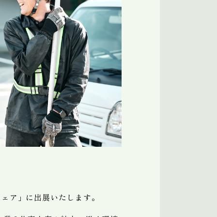
フェア」に出展いたします。