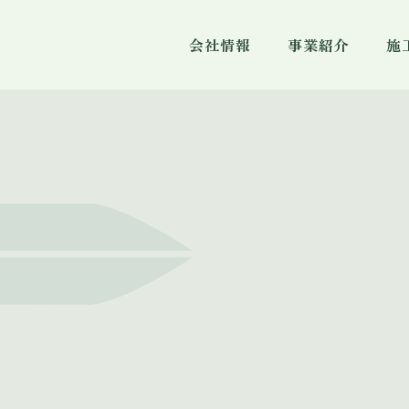
会社情報
事業紹介
施