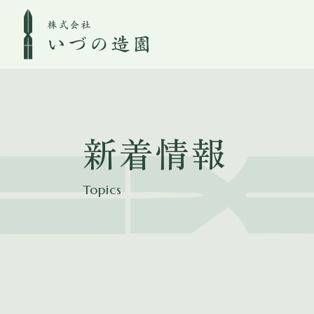
新着情報
Topics