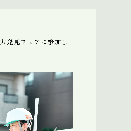
力発見フェアに参加し