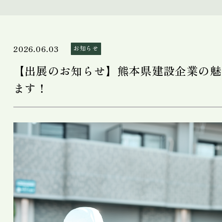
2026.06.03
お知らせ
【出展のお知らせ】熊本県建設企業の魅
ます！