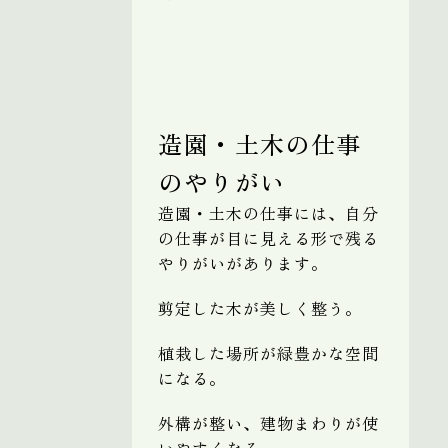
造園・土木の仕事
のやりがい
造園・土木の仕事には、自分
の仕事が目に見える形で残る
やりがいがあります。
剪定した木が美しく整う。
植栽した場所が緑豊かな空間
になる。
外構が整い、建物まわりが使
いやすくなる。