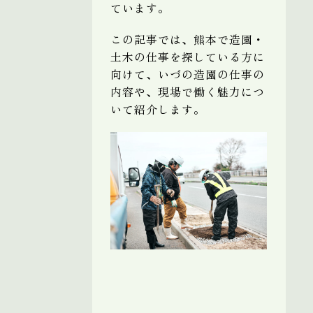
ています。
この記事では、熊本で造園・
土木の仕事を探している方に
向けて、いづの造園の仕事の
内容や、現場で働く魅力につ
いて紹介します。