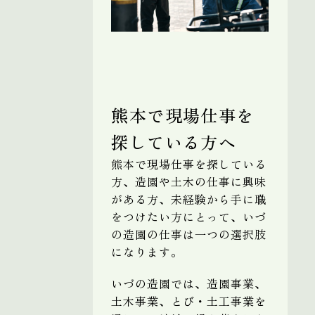
熊本で現場仕事を
探している方へ
熊本で現場仕事を探している
方、造園や土木の仕事に興味
がある方、未経験から手に職
をつけたい方にとって、いづ
の造園の仕事は一つの選択肢
になります。
いづの造園では、造園事業、
土木事業、とび・土工事業を