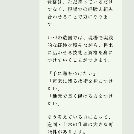
資格は、ただ持っているだけ
でなく、現場での経験と組み
合わせることで力になりま
す。
いづの造園では、現場で実践
的な経験を積みながら、将来
に活かせる技術と資格を身に
つけていくことができます。
「手に職をつけたい」
「将来に残る技術を身につけ
たい」
「地元で長く働ける力をつけ
たい」
そう考えている方にとって、
造園・土木の仕事は大きな可
能性があります。