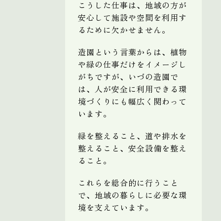
こうした仕事は、地域の方が
安心して施設や空間を利用す
るために欠かせません。
造園という言葉からは、植物
や緑の仕事だけをイメージし
がちですが、いづの造園で
は、人が安全に利用できる環
境づくりにも幅広く関わって
います。
緑を整えること、道や排水を
整えること、安全設備を整え
ること。
これらを総合的に行うこと
で、地域の暮らしに必要な環
境を支えています。