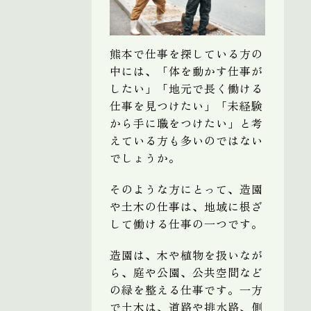
熊本で仕事を探している方の
中には、「体を動かす仕事が
したい」「地元で長く働ける
仕事を見つけたい」「未経験
から手に職をつけたい」と考
えている方も多いのではない
でしょうか。
そのような方にとって、造園
や土木の仕事は、地域に根ざ
して働ける仕事の一つです。
造園は、木や植物を扱いなが
ら、庭や公園、公共空間など
の緑を整える仕事です。一方
で土木は、道路や排水路、側