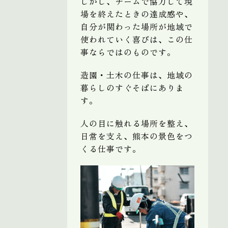
しかし、チームで協力して現
場を終えたときの達成感や、
自分が関わった場所が地域で
使われていく喜びは、この仕
事ならではのものです。
造園・土木の仕事は、地域の
暮らしのすぐそばにありま
す。
人の目に触れる場所を整え、
日常を支え、熊本の景色をつ
くる仕事です。