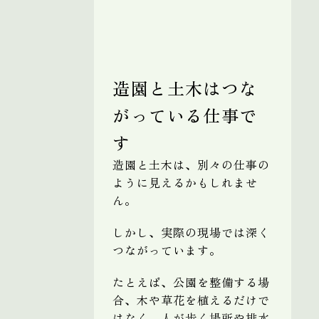
造園と土木はつな
がっている仕事で
す
造園と土木は、別々の仕事の
ように見えるかもしれませ
ん。
しかし、実際の現場では深く
つながっています。
たとえば、公園を整備する場
合、木や草花を植えるだけで
はなく、人が歩く場所や排水