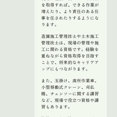
を取得すれば、できる作業が
増えたり、より責任のある仕
事を任されたりするようにな
ります。
造園施工管理技士や土木施工
管理技士は、現場の管理や施
工に関わる資格です。経験を
重ねながら資格取得を目指す
ことで、将来的なキャリアア
ップにもつながります。
また、玉掛け、高所作業車、
小型移動式クレーン、刈払
機、チェンソーに関する講習
など、現場で役立つ資格や講
習もあります。