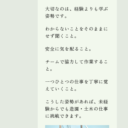
大切なのは、経験よりも学ぶ
姿勢です。
わからないことをそのままに
せず聞くこと。
安全に気を配ること。
チームで協力して作業するこ
と。
一つひとつの仕事を丁寧に覚
えていくこと。
こうした姿勢があれば、未経
験からでも造園・土木の仕事
に挑戦できます。