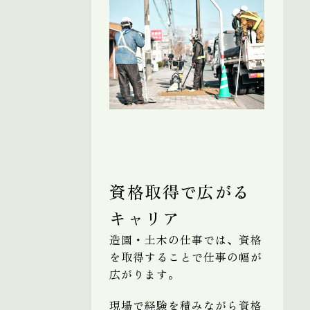
資格取得で広がる
キャリア
造園・土木の仕事では、資格
を取得することで仕事の幅が
広がります。
現場で経験を積みながら資格