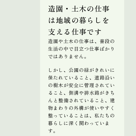
造園・土木の仕事
は地域の暮らしを
支える仕事です
造園や土木の仕事は、普段の
生活の中で目立つ仕事ばかり
ではありません。
しかし、公園の緑がきれいに
保たれていること、道路沿い
の樹木が安全に管理されてい
ること、側溝や排水路がきち
んと整備されていること、建
物まわりの外構が使いやすく
整っていることは、私たちの
暮らしに深く関わっていま
す。