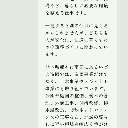
溝など、暮らしに必要な環境
を整える仕事です。
一見すると別の仕事に見える
かもしれませんが、どちらも
人が安全に、快適に暮らすた
めの環境づくりに関わってい
ます。
熊本県熊本市南区にあるいづ
の造園では、造園事業だけで
なく、土木事業やとび・土工
事業にも取り組んでいます。
公園や庭園の整備、樹木の管
理、外構工事、側溝改修、排
水路改良、防球ネットやフェ
ンスの工事など、地域の暮ら
しに近い現場を幅広く手がけ