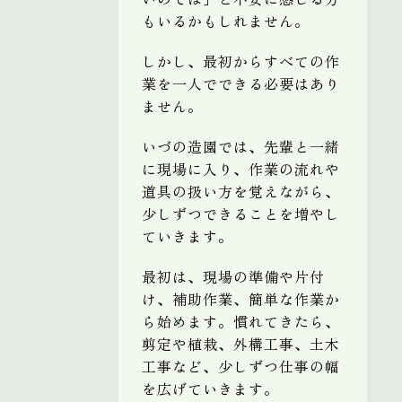
もいるかもしれません。
しかし、最初からすべての作
業を一人でできる必要はあり
ません。
いづの造園では、先輩と一緒
に現場に入り、作業の流れや
道具の扱い方を覚えながら、
少しずつできることを増やし
ていきます。
最初は、現場の準備や片付
け、補助作業、簡単な作業か
ら始めます。慣れてきたら、
剪定や植栽、外構工事、土木
工事など、少しずつ仕事の幅
を広げていきます。