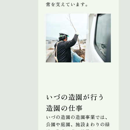
常を支えています。
いづの造園が行う
造園の仕事
いづの造園の造園事業では、
公園や庭園、施設まわりの緑