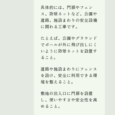
具体的には、門扉やフェン
ス、防球ネットなど、公園や
道路、施設まわりの安全設備
に関わる工事です。
たとえば、公園やグラウンド
でボールが外に飛び出しにく
いように防球ネットを設置す
ること。
道路や施設まわりにフェンス
を設け、安全に利用できる環
境を整えること。
敷地の出入口に門扉を設置
し、使いやすさや安全性を高
めること。