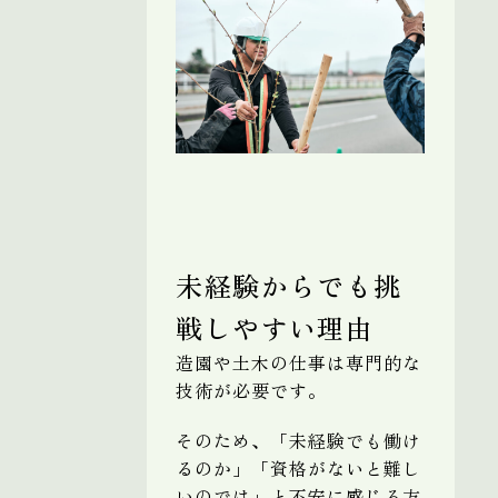
未経験からでも挑
戦しやすい理由
造園や土木の仕事は専門的な
技術が必要です。
そのため、「未経験でも働け
るのか」「資格がないと難し
いのでは」と不安に感じる方