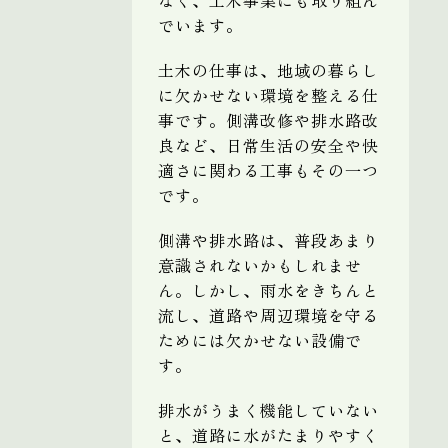
でいます。
土木の仕事は、地域の暮らし
に欠かせない環境を整える仕
事です。側溝改修や排水路改
良など、日常生活の安全や快
適さに関わる工事もその一つ
です。
側溝や排水路は、普段あまり
意識されないかもしれませ
ん。しかし、雨水をきちんと
流し、道路や周辺環境を守る
ためには欠かせない設備で
す。
排水がうまく機能していない
と、道路に水がたまりやすく