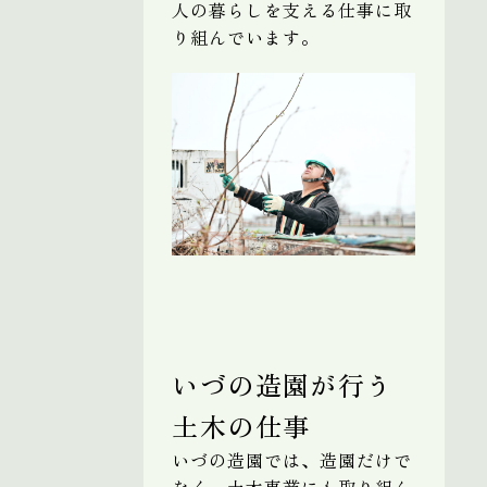
人の暮らしを支える仕事に取
り組んでいます。
いづの造園が行う
土木の仕事
いづの造園では、造園だけで
なく、土木事業にも取り組ん