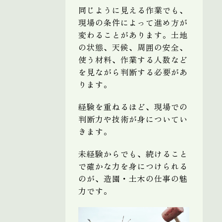
同じように見える作業でも、
現場の条件によって進め方が
変わることがあります。土地
の状態、天候、周囲の安全、
使う材料、作業する人数など
を見ながら判断する必要があ
ります。
経験を重ねるほど、現場での
判断力や技術が身についてい
きます。
未経験からでも、続けること
で確かな力を身につけられる
のが、造園・土木の仕事の魅
力です。