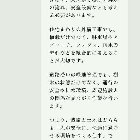
の流れ、安全設備なども考え
る必要があります。
住宅まわりの外構工事でも、
植栽だけでなく、駐車場やア
プローチ、フェンス、雨水の
流れなどを総合的に考えるこ
とが大切です。
道路沿いの緑地管理でも、樹
木の状態だけでなく、通行の
安全や排水環境、周辺施設と
の関係を見ながら作業を行い
ます。
つまり、造園と土木はどちら
も「人が安全に、快適に過ご
せる環境をつくる仕事」で