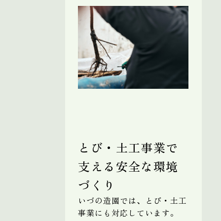
とび・土工事業で
支える安全な環境
づくり
いづの造園では、とび・土工
事業にも対応しています。