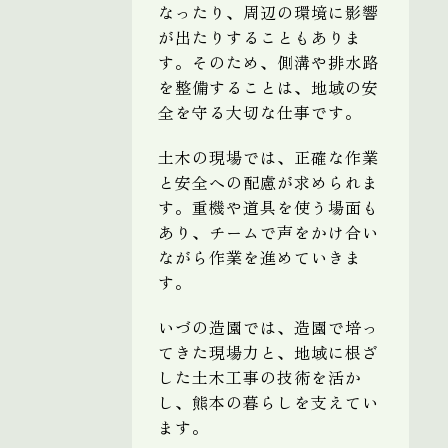
なったり、周辺の環境に影響
が出たりすることもありま
す。そのため、側溝や排水路
を整備することは、地域の安
全を守る大切な仕事です。
土木の現場では、正確な作業
と安全への配慮が求められま
す。重機や道具を使う場面も
あり、チームで声をかけ合い
ながら作業を進めていきま
す。
いづの造園では、造園で培っ
てきた現場力と、地域に根ざ
した土木工事の技術を活か
し、熊本の暮らしを支えてい
ます。