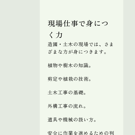
現場仕事で身につ
く力
造園・土木の現場では、さま
ざまな力が身につきます。
植物や樹木の知識。
剪定や植栽の技術。
土木工事の基礎。
外構工事の流れ。
道具や機械の扱い方。
安全に作業を進めるための判