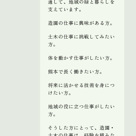
通して、地域の緑と暮らしを
支えています。
造園の仕事に興味がある方。
土木の仕事に挑戦してみたい
方。
体を動かす仕事がしたい方。
熊本で長く働きたい方。
将来に活かせる技術を身につ
けたい方。
地域の役に立つ仕事がしたい
方。
そうした方にとって、造園・
土木の仕事は、経験を積みな