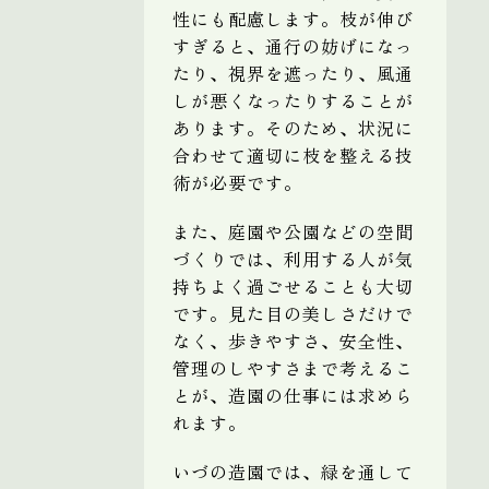
性にも配慮します。枝が伸び
すぎると、通行の妨げになっ
たり、視界を遮ったり、風通
しが悪くなったりすることが
あります。そのため、状況に
合わせて適切に枝を整える技
術が必要です。
また、庭園や公園などの空間
づくりでは、利用する人が気
持ちよく過ごせることも大切
です。見た目の美しさだけで
なく、歩きやすさ、安全性、
管理のしやすさまで考えるこ
とが、造園の仕事には求めら
れます。
いづの造園では、緑を通して