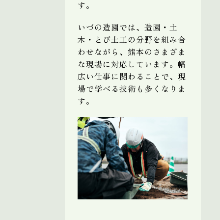
す。
いづの造園では、造園・土
木・とび土工の分野を組み合
わせながら、熊本のさまざま
な現場に対応しています。幅
広い仕事に関わることで、現
場で学べる技術も多くなりま
す。