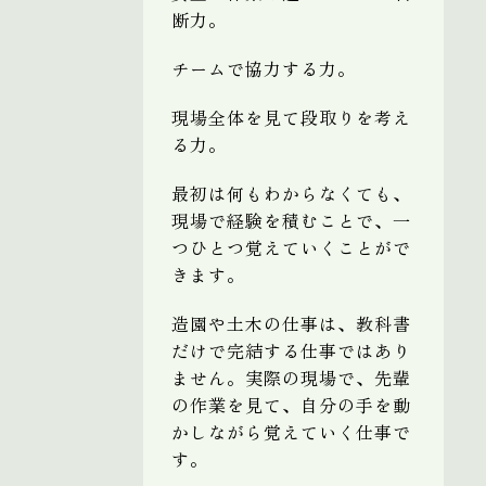
断力。
チームで協力する力。
現場全体を見て段取りを考え
る力。
最初は何もわからなくても、
現場で経験を積むことで、一
つひとつ覚えていくことがで
きます。
造園や土木の仕事は、教科書
だけで完結する仕事ではあり
ません。実際の現場で、先輩
の作業を見て、自分の手を動
かしながら覚えていく仕事で
す。