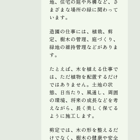
地、住宅の庭や外構など、さ
まざまな場所の緑に関わって
います。
造園の仕事には、植栽、剪
定、樹木の管理、庭づくり、
緑地の維持管理などがありま
す。
たとえば、木を植える仕事で
は、ただ植物を配置するだけ
ではありません。土地の状
態、日当たり、風通し、周囲
の環境、将来の成長などを考
えながら、長く美しく保てる
ように施工します。
剪定では、木の形を整えるだ
けでなく、樹木の健康や安全