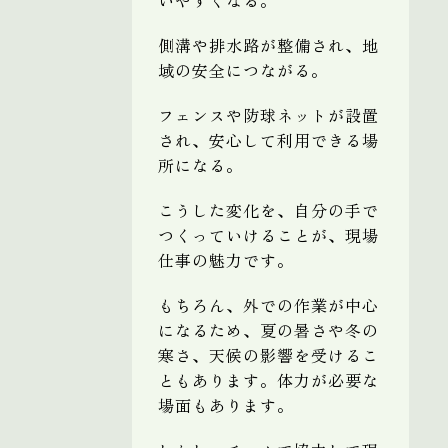
側溝や排水路が整備され、地
域の安全につながる。
フェンスや防球ネットが設置
され、安心して利用できる場
所になる。
こうした変化を、自分の手で
つくっていけることが、現場
仕事の魅力です。
もちろん、外での作業が中心
になるため、夏の暑さや冬の
寒さ、天候の影響を受けるこ
ともあります。体力が必要な
場面もあります。