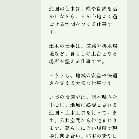
造園の仕事は、緑や自然を活
かしながら、人が心地よく過
ごせる空間をつくる仕事で
す。
土木の仕事は、道路や排水環
境など、暮らしの土台となる
場所を整える仕事です。
どちらも、地域の安全や快適
さを支える大切な仕事です。
いづの造園では、熊本県内を
中心に、地域に必要とされる
造園・土木工事を行っていま
す。公共空間から住宅まわり
まで、暮らしに近い場所で現
場に向き合い、熊本の街や日