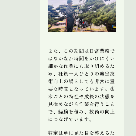
また、この期間は日常業務で
はなかなか時間をかけにくい
細かな作業にも取り組めるた
め、社員一人ひとりの剪定技
術向上の場としても非常に重
要な時間となっています。樹
木ごとの特性や成長の状態を
見極めながら作業を行うこと
で、経験を積み、技術の向上
につなげています。
剪定は単に見た目を整えるた