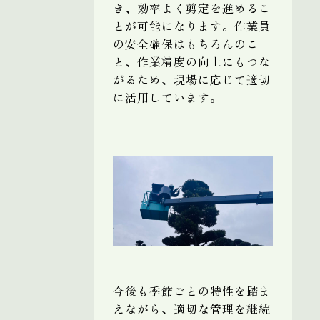
き、効率よく剪定を進めるこ
とが可能になります。作業員
の安全確保はもちろんのこ
と、作業精度の向上にもつな
がるため、現場に応じて適切
に活用しています。
今後も季節ごとの特性を踏ま
えながら、適切な管理を継続