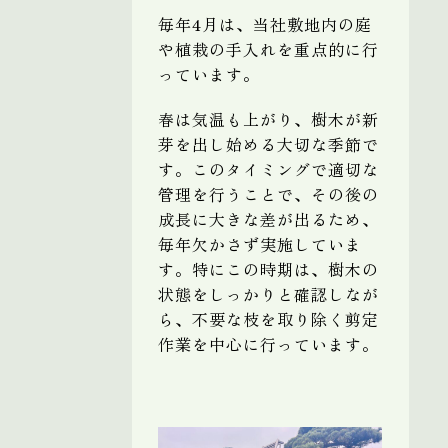
毎年4月は、当社敷地内の庭
や植栽の手入れを重点的に行
っています。
春は気温も上がり、樹木が新
芽を出し始める大切な季節で
す。このタイミングで適切な
管理を行うことで、その後の
成長に大きな差が出るため、
毎年欠かさず実施していま
す。特にこの時期は、樹木の
状態をしっかりと確認しなが
ら、不要な枝を取り除く剪定
作業を中心に行っています。