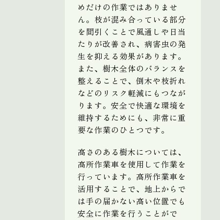
めだけの作業ではありませ
ん。枝が混み合っている部分
を間引くことで風通しや日当
たりが改善され、病害虫の発
生を抑える効果があります。
また、樹木全体のバランスを
整えることで、倒木や枝折れ
などのリスク軽減にもつなが
ります。安全で快適な環境を
維持するためにも、非常に重
要な作業のひとつです。
高さのある樹木については、
高所作業車を使用して作業を
行っています。高所作業車を
活用することで、地上からで
は手の届かない高い位置でも
安全に作業を行うことがで