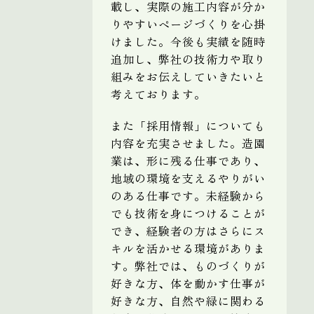
載し、実際の施工内容が分か
りやすいページづくりを心掛
けました。今後も実績を随時
追加し、弊社の技術力や取り
組みをお伝えしていきたいと
考えております。
また「採用情報」についても
内容を充実させました。造園
業は、形に残る仕事であり、
地域の環境を支えるやりがい
のある仕事です。未経験から
でも技術を身につけることが
でき、経験者の方はさらにス
キルを活かせる環境がありま
す。弊社では、ものづくりが
好きな方、体を動かす仕事が
好きな方、自然や緑に関わる