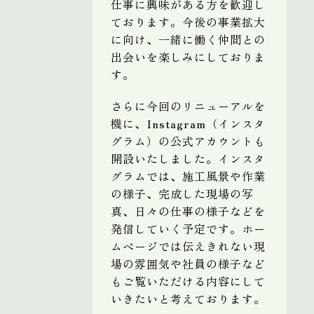
仕事に興味がある方を歓迎し
ております。今後の事業拡大
に向け、一緒に働く仲間との
出会いを楽しみにしておりま
す。
さらに今回のリニューアルを
機に、Instagram（インスタ
グラム）の公式アカウントも
開設いたしました。インスタ
グラムでは、施工風景や作業
の様子、完成した現場の写
真、日々の仕事の様子などを
発信していく予定です。ホー
ムページでは伝えきれない現
場の雰囲気や社員の様子など
もご覧いただける内容にして
いきたいと考えております。