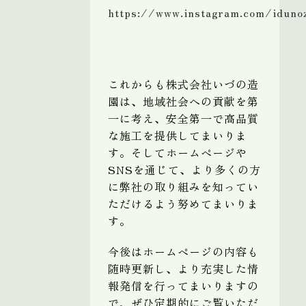
https://www.instagram.com/idunoz
これからも株式会社いづの造
園は、地域社会への貢献を第
一に考え、安全第一で高品質
な施工を提供してまいりま
す。そしてホームページや
SNSを通じて、より多くの方
に弊社の取り組みを知ってい
ただけるよう努めてまいりま
す。
今後はホームページの内容も
随時更新し、より充実した情
報発信を行ってまいりますの
で、ぜひ定期的にご覧いただ