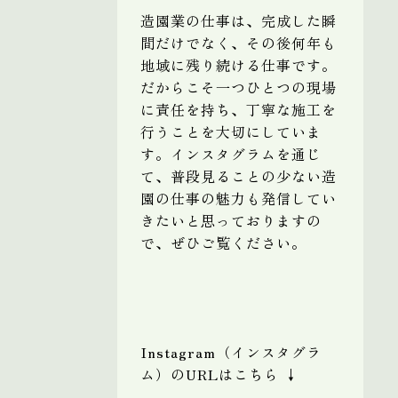
造園業の仕事は、完成した瞬
間だけでなく、その後何年も
地域に残り続ける仕事です。
だからこそ一つひとつの現場
に責任を持ち、丁寧な施工を
行うことを大切にしていま
す。インスタグラムを通じ
て、普段見ることの少ない造
園の仕事の魅力も発信してい
きたいと思っておりますの
で、ぜひご覧ください。
Instagram（インスタグラ
ム）のURLはこちら ↓