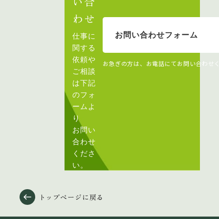
い合
わせ
お問い合わせフォーム
仕事に
関する
依頼や
お急ぎの方は、お電話にてお問い合わせ
ご相談
は下記
のフォ
ームよ
り
お問い
合わせ
くださ
い。
トップページに戻る