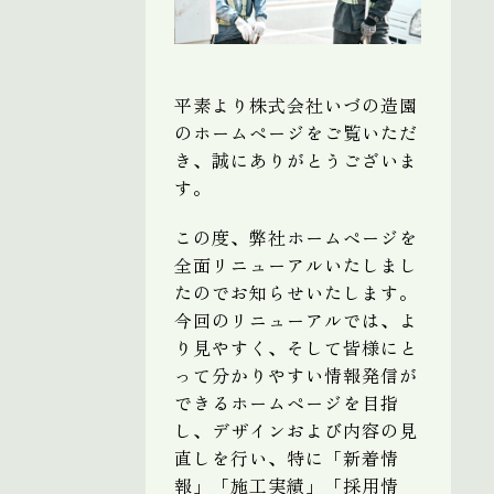
平素より株式会社いづの造園
のホームページをご覧いただ
き、誠にありがとうございま
す。
この度、弊社ホームページを
全面リニューアルいたしまし
たのでお知らせいたします。
今回のリニューアルでは、よ
り見やすく、そして皆様にと
って分かりやすい情報発信が
できるホームページを目指
し、デザインおよび内容の見
直しを行い、特に「新着情
報」「施工実績」「採用情