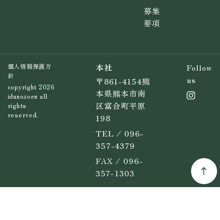
募集
要項
本社
Follow
個人情報保護方
針
us
〒861-4154熊
copyright 2026
本県熊本市南
idunozoen all
区富合町平原
rights
reserved.
198
TEL / 096-
357-4379
FAX / 096-
357-1303