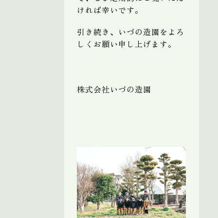
ければ幸いです。
引き続き、いづの造園をよろ
しくお願い申し上げます。
株式会社いづの造園