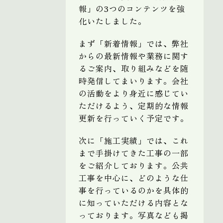
報」の3つのコンテンツを強
化いたしました。
まず「新着情報」では、弊社
からの最新情報や業務に関す
るご案内、取り組みなどを随
時発信してまいります。会社
の活動をより身近に感じてい
ただけるよう、定期的な情報
更新を行っていく予定です。
次に「施工実績」では、これ
まで手掛けてきた工事の一部
をご紹介しております。公共
工事を中心に、どのような仕
事を行っているのかを具体的
に知っていただける内容とな
っております。写真なども掲