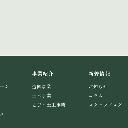
事業紹介
新着情報
ージ
造園事業
お知らせ
土木事業
コラム
とび・土工事業
スタッフブログ
ス