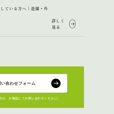
探している方へ｜造園・外
詳しく
見る
問い合わせフォーム
方は、お電話にてお問い合わせください。