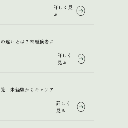
詳しく見
る
フの違いとは？未経験者に
詳しく
見る
一覧｜未経験からキャリア
詳しく
見る