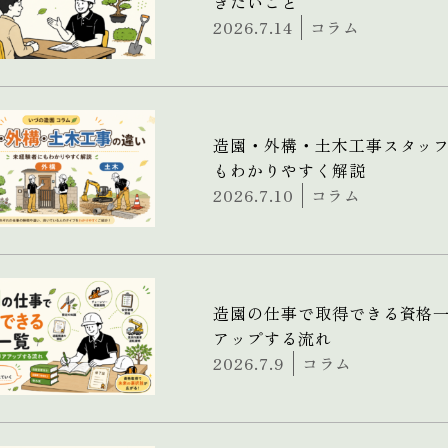
きたいこと
2026.7.14
コラム
造園・外構・土木工事スタッ
もわかりやすく解説
2026.7.10
コラム
造園の仕事で取得できる資格
アップする流れ
2026.7.9
コラム