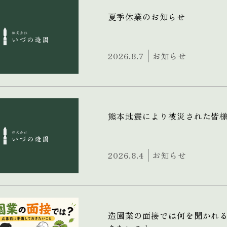
夏季休業のお知らせ
2026.8.7
お知らせ
熊本地震により被災された皆
2026.8.4
お知らせ
造園業の面接では何を聞かれ