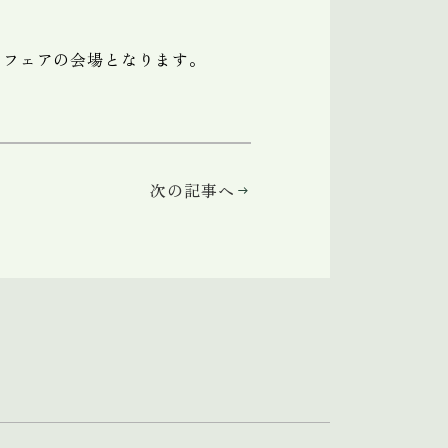
とフェアの会場となります。
次の記事へ