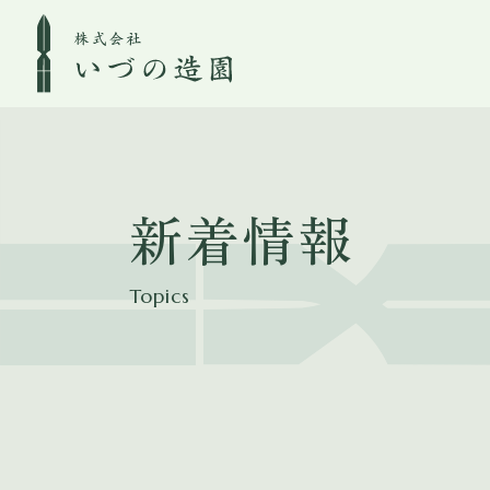
新着情報
Topics