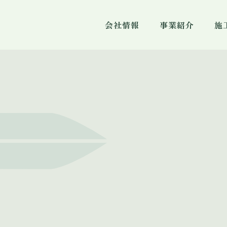
会社情報
事業紹介
施