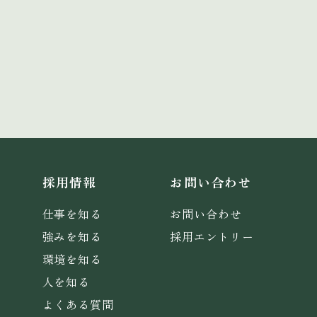
採用情報
お問い合わせ
仕事を知る
お問い合わせ
強みを知る
採用エントリー
環境を知る
人を知る
よくある質問