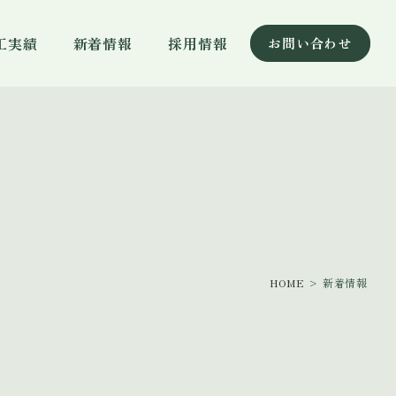
工実績
新着情報
採用情報
お問い合わせ
HOME
> 新着情報