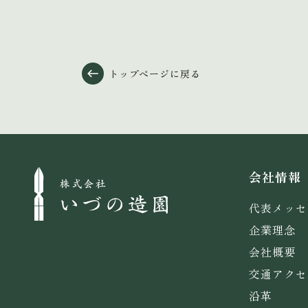
トップページに戻る
会社情報
代表メッセ
企業理念
会社概要
交通アクセ
沿革