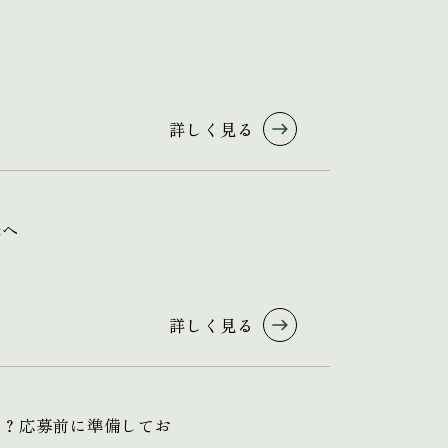
詳しく見る
様へ
詳しく見る
る？応募前に準備してお