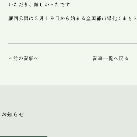
いただき、嬉しかったです
雁回公園は３月１９日から始まる全国都市緑化くまも
前の記事へ
記事一覧へ戻る
のお知らせ