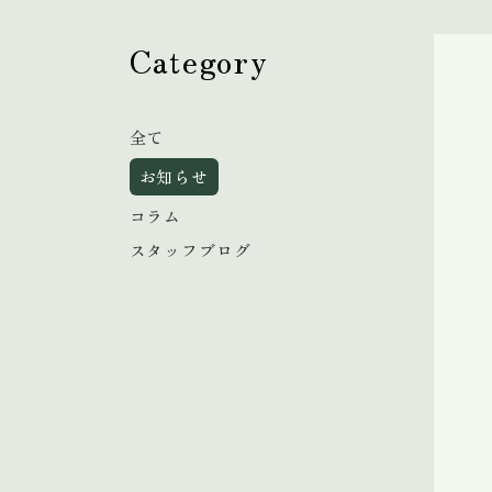
Category
全て
お知らせ
コラム
スタッフブログ