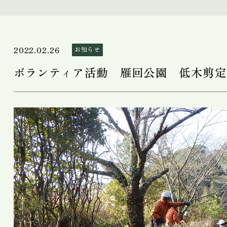
2022.02.26
お知らせ
ボランティア活動 雁回公園 低木剪定